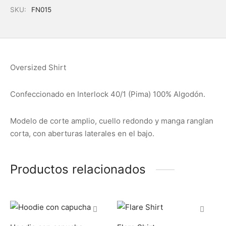
SKU:
FN015
Oversized Shirt
Confeccionado en Interlock 40/1 (Pima) 100% Algodón.
Modelo de corte amplio, cuello redondo y manga ranglan
corta, con aberturas laterales en el bajo.
Productos relacionados