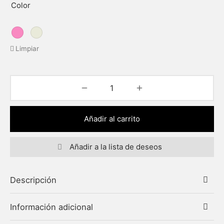
Color
Limpiar
Añadir al carrito
Añadir a la lista de deseos
Descripción
Información adicional