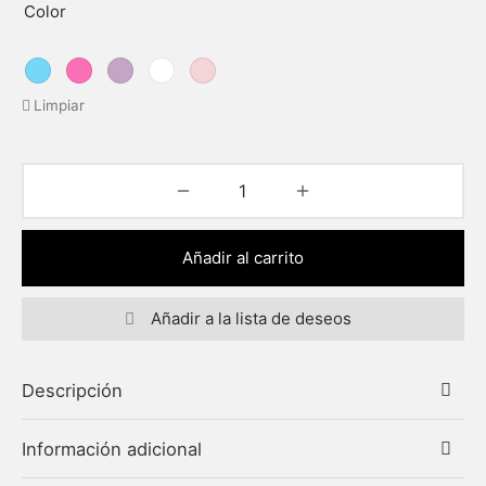
Color
Limpiar
Añadir al carrito
Añadir a la lista de deseos
Descripción
Información adicional