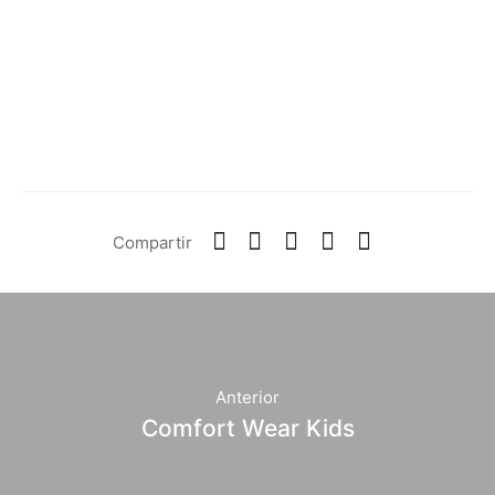
Compartir
Anterior
Comfort Wear Kids