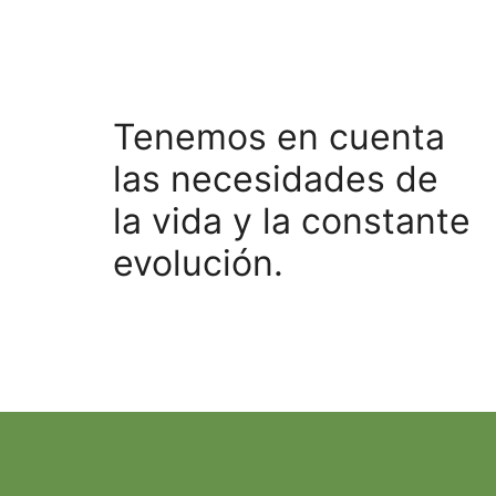
Tenemos en cuenta
las necesidades de
la vida y la constante
evolución.