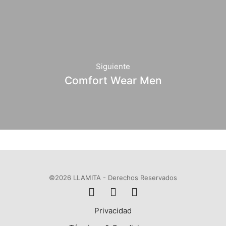
Siguiente
Comfort Wear Men
©2026 LLAMITA - Derechos Reservados
Privacidad