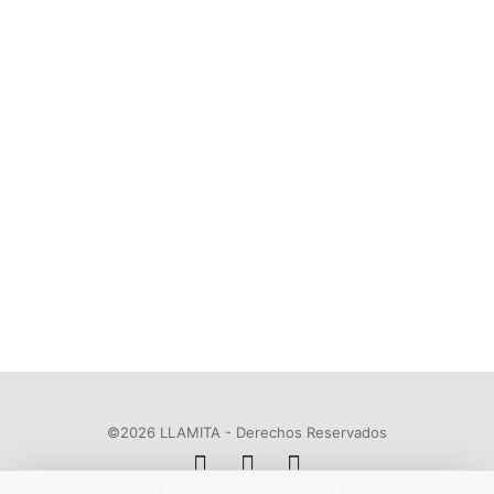
©2026 LLAMITA - Derechos Reservados