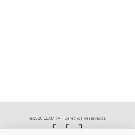
©2026 LLAMITA - Derechos Reservados