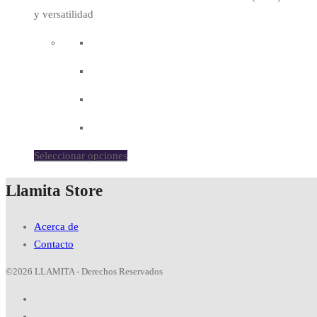
y versatilidad
Seleccionar opciones
Llamita Store
Acerca de
Contacto
©2026 LLAMITA - Derechos Reservados