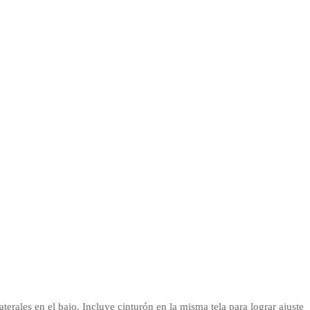
rales en el bajo. Incluye cinturón en la misma tela para lograr ajuste