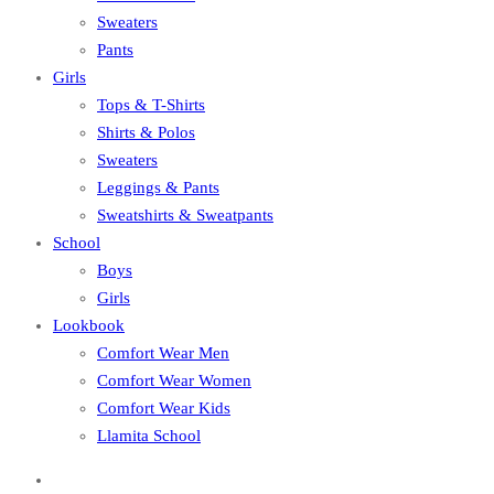
Sweaters
Pants
Girls
Tops & T-Shirts
Shirts & Polos
Sweaters
Leggings & Pants
Sweatshirts & Sweatpants
School
Boys
Girls
Lookbook
Comfort Wear Men
Comfort Wear Women
Comfort Wear Kids
Llamita School