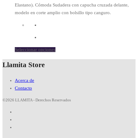
Elastano). Cómoda Sudadera con capucha cruzada delante,
modelo en corte amplio con bolsillo tipo canguro.
Seleccionar opciones
Llamita Store
Acerca de
Contacto
©2026 LLAMITA - Derechos Reservados