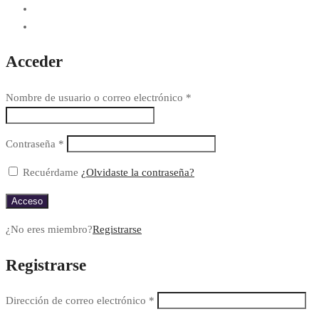
Acceder
Nombre de usuario o correo electrónico
*
Contraseña
*
Recuérdame
¿Olvidaste la contraseña?
Acceso
¿No eres miembro?
Registrarse
Registrarse
Dirección de correo electrónico
*