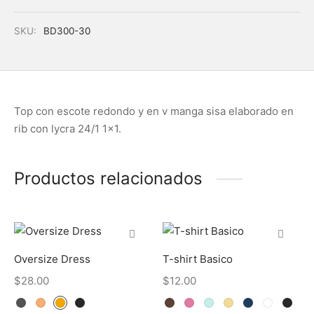
SKU:
BD300-30
Top con escote redondo y en v manga sisa elaborado en
rib con lycra 24/1 1×1.
Productos relacionados
Oversize Dress
T-shirt Basico
$
28.00
$
12.00