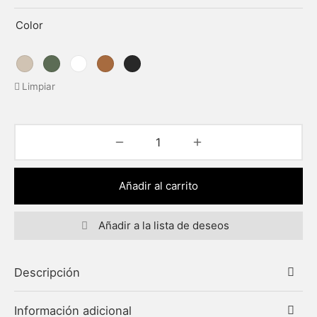
Color
Limpiar
Añadir al carrito
Añadir a la lista de deseos
Descripción
Información adicional