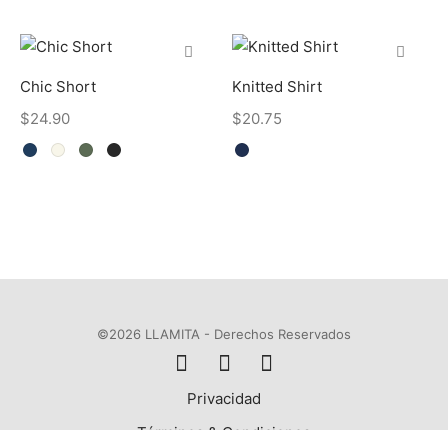
Chic Short
Knitted Shirt
$
24.90
$
20.75
©2026 LLAMITA - Derechos Reservados
Privacidad
Términos & Condiciones