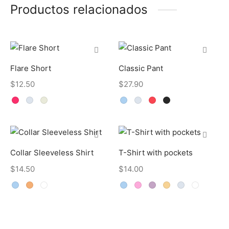
Productos relacionados
Flare Short
Classic Pant
$
12.50
$
27.90
Collar Sleeveless Shirt
T-Shirt with pockets
$
14.50
$
14.00