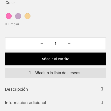
Color
Limpiar
Añadir al carrito
Añadir a la lista de deseos
Descripción
Información adicional