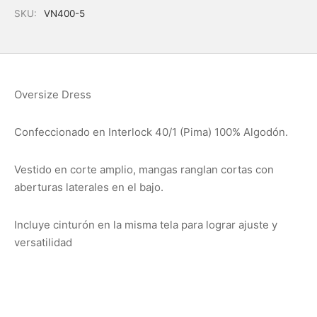
SKU:
VN400-5
Oversize Dress
Confeccionado en Interlock 40/1 (Pima) 100% Algodón.
Vestido en corte amplio, mangas ranglan cortas con
aberturas laterales en el bajo.
Incluye cinturón en la misma tela para lograr ajuste y
versatilidad