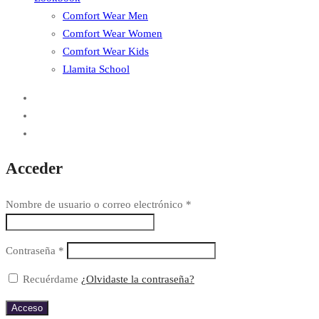
Comfort Wear Men
Comfort Wear Women
Comfort Wear Kids
Llamita School
Acceder
Nombre de usuario o correo electrónico
*
Contraseña
*
Recuérdame
¿Olvidaste la contraseña?
Acceso