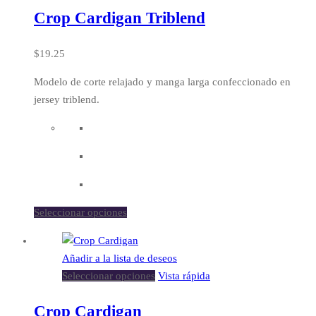
Crop Cardigan Triblend
$
19.25
Modelo de corte relajado y manga larga confeccionado en
jersey triblend.
Seleccionar opciones
Añadir a la lista de deseos
Seleccionar opciones
Vista rápida
Crop Cardigan