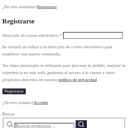
¿No eres miembro?
Registrarse
Registrarse
Dirección de correo electrónico
*
Se enviará un enlace a tu dirección de correo electrónico para
establecer una nueva contraseña.
Tus datos personales se utilizarán para procesar tu pedido, mejorar tu
experiencia en esta web, gestionar el acceso a tu cuenta y otros
propósitos descritos en nuestra
política de privacidad
.
Registrarse
¿Ya eres usuario?
Acceder
Buscar
Buscar
Buscar