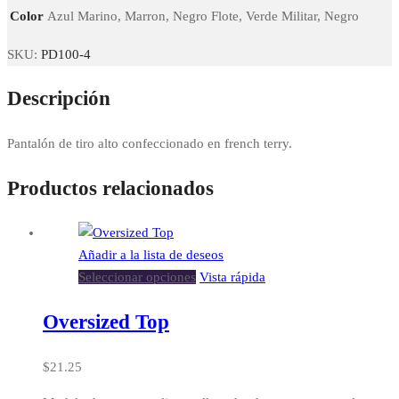
Color
Azul Marino, Marron, Negro Flote, Verde Militar, Negro
SKU:
PD100-4
Descripción
Pantalón de tiro alto confeccionado en french terry.
Productos relacionados
Añadir a la lista de deseos
Seleccionar opciones
Vista rápida
Oversized Top
$
21.25