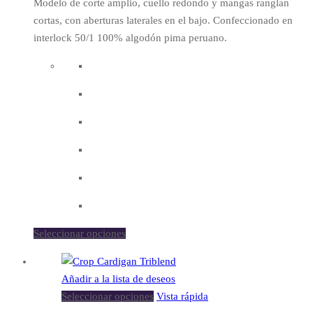
Modelo de corte amplio, cuello redondo y mangas ranglan
cortas, con aberturas laterales en el bajo. Confeccionado en
interlock 50/1 100% algodón pima peruano.
Seleccionar opciones
Añadir a la lista de deseos
Seleccionar opciones
Vista rápida