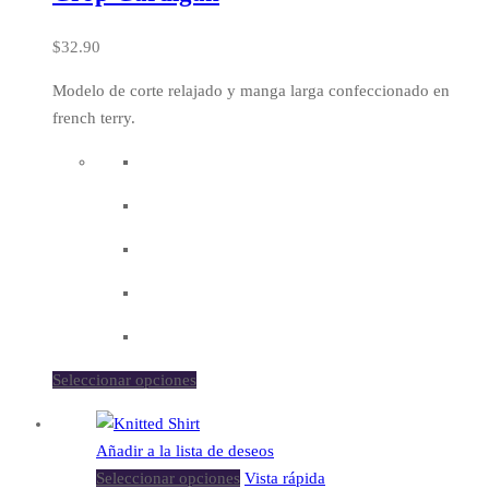
$
32.90
Modelo de corte relajado y manga larga confeccionado en
french terry.
Seleccionar opciones
Añadir a la lista de deseos
Seleccionar opciones
Vista rápida