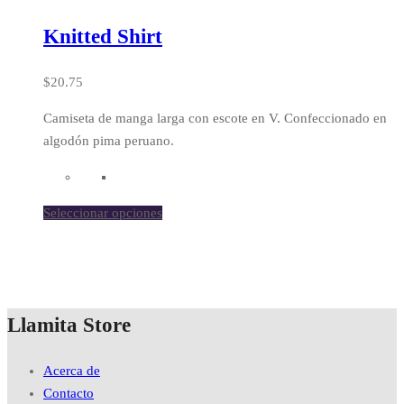
Knitted Shirt
$
20.75
Camiseta de manga larga con escote en V. Confeccionado en
algodón pima peruano.
Seleccionar opciones
Llamita Store
Acerca de
Contacto