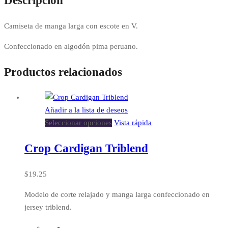
Descripción
Camiseta de manga larga con escote en V.
Confeccionado en algodón pima peruano.
Productos relacionados
Añadir a la lista de deseos
Seleccionar opciones
Vista rápida
Crop Cardigan Triblend
$
19.25
Modelo de corte relajado y manga larga confeccionado en
jersey triblend.