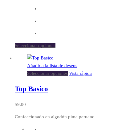
Seleccionar opciones
Añadir a la lista de deseos
Seleccionar opciones
Vista rápida
Top Basico
$
9.00
Confeccionado en algodón pima peruano.