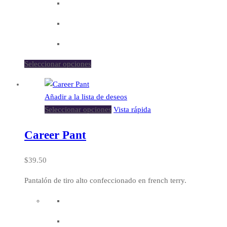
Seleccionar opciones
Añadir a la lista de deseos
Seleccionar opciones
Vista rápida
Career Pant
$
39.50
Pantalón de tiro alto confeccionado en french terry.