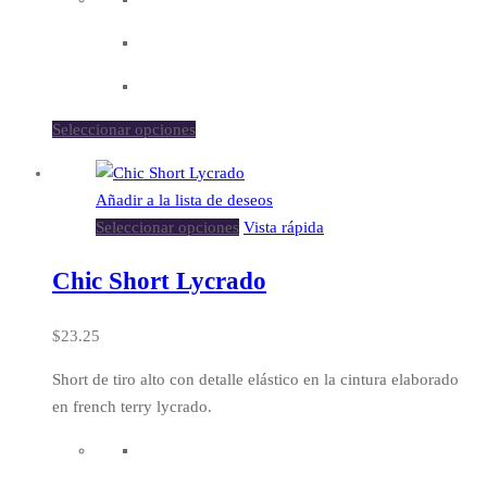
Seleccionar opciones
Añadir a la lista de deseos
Seleccionar opciones
Vista rápida
Chic Short Lycrado
$
23.25
Short de tiro alto con detalle elástico en la cintura elaborado
en french terry lycrado.