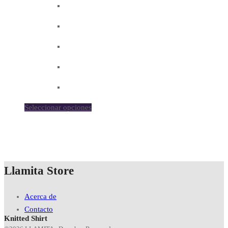
Seleccionar opciones
Llamita Store
Acerca de
Contacto
Knitted Shirt