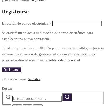
Registrarse
Dirección de correo electrónico
*
Se enviará un enlace a tu dirección de correo electrónico para
establecer una nueva contraseña.
Tus datos personales se utilizarán para procesar tu pedido, mejorar tu
experiencia en esta web, gestionar el acceso a tu cuenta y otros
propósitos descritos en nuestra
política de privacidad
.
Registrarse
¿Ya eres usuario?
Acceder
Buscar
Buscar
Buscar
por: