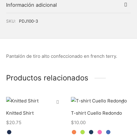
Información adicional
SKU:
PDJ100-3
Pantalón de tiro alto confeccionado en french terry.
Productos relacionados
Knitted Shirt
T-shirt Cuello Redondo
$
20.75
$
10.00