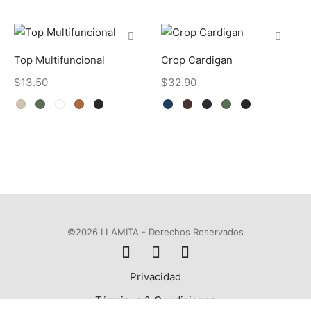
Top Multifuncional
Crop Cardigan
$
13.50
$
32.90
©2026 LLAMITA - Derechos Reservados
Privacidad
Términos & Condiciones