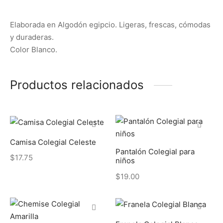
Elaborada en Algodón egipcio. Ligeras, frescas, cómodas
y duraderas.
Color Blanco.
Productos relacionados
Camisa Colegial Celeste
Pantalón Colegial para
$
17.75
niños
$
19.00