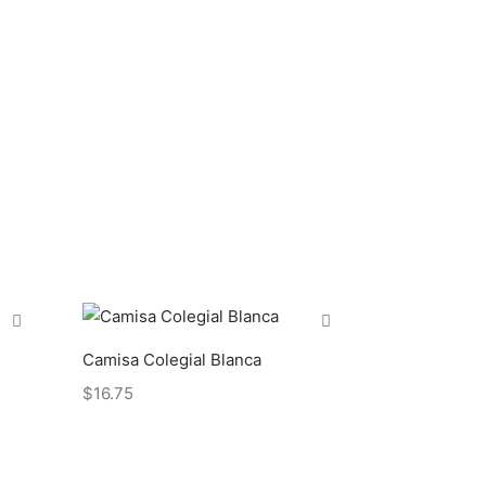
Camisa Colegial Blanca
$
16.75