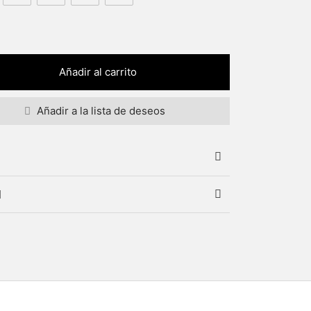
Añadir al carrito
Añadir a la lista de deseos
l