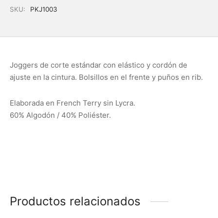
SKU:
PKJ1003
Joggers de corte estándar con elástico y cordón de
ajuste en la cintura. Bolsillos en el frente y puños en rib.
Elaborada en French Terry sin Lycra.
60% Algodón / 40% Poliéster.
Productos relacionados