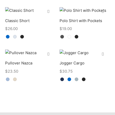
Classic Short
Polo Shirt with Pockets
$
26.00
$
19.00
Pullover Nazca
Jogger Cargo
$
23.50
$
30.75