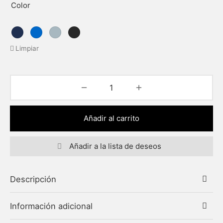
Color
Limpiar
Añadir al carrito
Añadir a la lista de deseos
Descripción
Información adicional