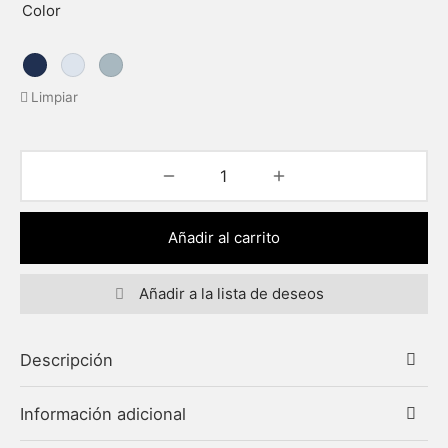
Color
Limpiar
Añadir al carrito
Añadir a la lista de deseos
Descripción
Información adicional