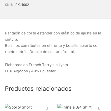
SKU:
PKJ1002
Pantalón de corte estándar con elástico de ajuste en la
cintura.
Bolsillos con ribetes en el frente y bolsillo abierto con
ribete detrás. Detalle de costura frontal.
Elaborada en French Terry sin Lycra.
60% Algodón / 40% Poliéster.
Productos relacionados