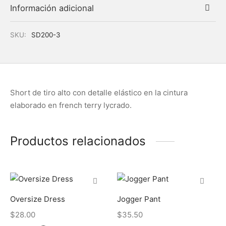
Información adicional
SKU:
SD200-3
Short de tiro alto con detalle elástico en la cintura
elaborado en french terry lycrado.
Productos relacionados
Oversize Dress
Jogger Pant
$
28.00
$
35.50