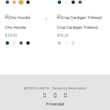
Chic Hoodie
Crop Cardigan Triblend
$
36.50
$
19.25
©2026 LLAMITA - Derechos Reservados
Privacidad