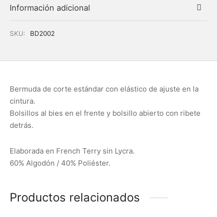
Información adicional
SKU:
BD2002
Bermuda de corte estándar con elástico de ajuste en la
cintura.
Bolsillos al bies en el frente y bolsillo abierto con ribete
detrás.
Elaborada en French Terry sin Lycra.
60% Algodón / 40% Poliéster.
Productos relacionados