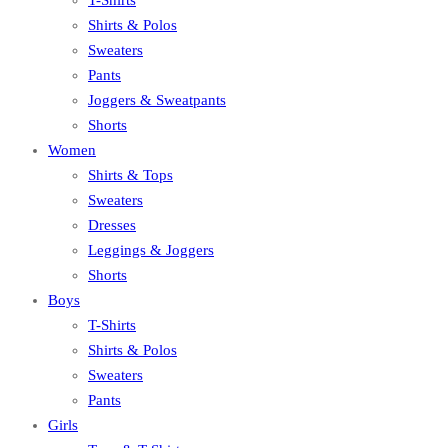
Shirts & Polos
Sweaters
Pants
Joggers & Sweatpants
Shorts
Women
Shirts & Tops
Sweaters
Dresses
Leggings & Joggers
Shorts
Boys
T-Shirts
Shirts & Polos
Sweaters
Pants
Girls