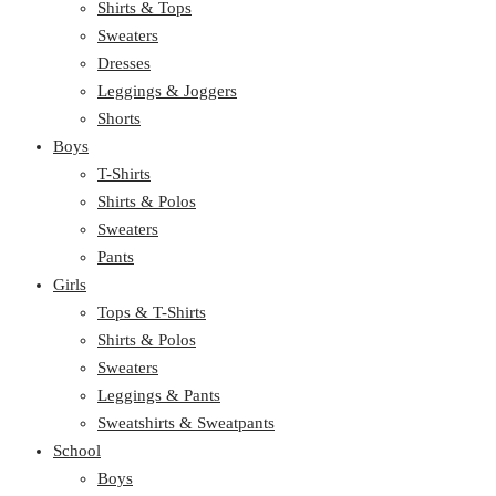
Shirts & Tops
Sweaters
Dresses
Leggings & Joggers
Shorts
Boys
T-Shirts
Shirts & Polos
Sweaters
Pants
Girls
Tops & T-Shirts
Shirts & Polos
Sweaters
Leggings & Pants
Sweatshirts & Sweatpants
School
Boys