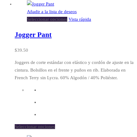
Añadir a la lista de deseos
Seleccionar opciones
Vista rápida
Jogger Pant
$
39.50
Joggers de corte estándar con elástico y cordón de ajuste en la
cintura. Bolsillos en el frente y puños en rib. Elaborada en
French Terry sin Lycra. 60% Algodón / 40% Poliéster.
Seleccionar opciones