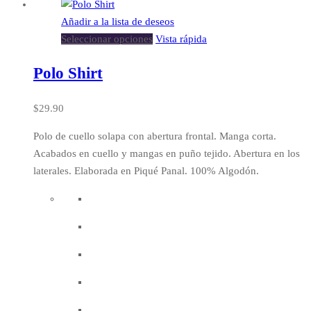
Añadir a la lista de deseos
Seleccionar opciones
Vista rápida
Polo Shirt
$
29.90
Polo de cuello solapa con abertura frontal. Manga corta.
Acabados en cuello y mangas en puño tejido. Abertura en los
laterales. Elaborada en Piqué Panal. 100% Algodón.