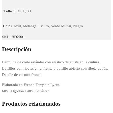
Talla
S, M, L, XL
Color
Azul, Melange Oscuro, Verde Militar, Negro
SKU:
BD2001
Descripción
Bermuda de corte estándar con elástico de ajuste en la cintura.
Bolsillos con ribetes en el frente y bolsillo abierto con ribete detrás.
Detalle de costura frontal.
Elaborada en French Terry sin Lycra.
60% Algodón / 40% Poliéster.
Productos relacionados