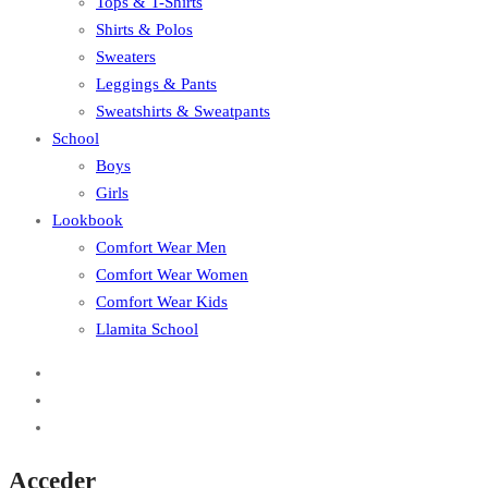
Tops & T-Shirts
Shirts & Polos
Sweaters
Leggings & Pants
Sweatshirts & Sweatpants
School
Boys
Girls
Lookbook
Comfort Wear Men
Comfort Wear Women
Comfort Wear Kids
Llamita School
Acceder