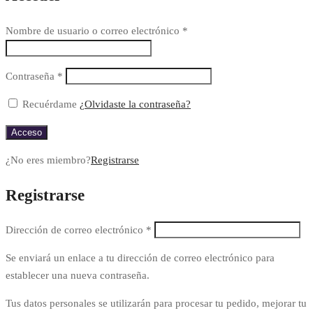
Nombre de usuario o correo electrónico
*
Contraseña
*
Recuérdame
¿Olvidaste la contraseña?
Acceso
¿No eres miembro?
Registrarse
Registrarse
Dirección de correo electrónico
*
Se enviará un enlace a tu dirección de correo electrónico para
establecer una nueva contraseña.
Tus datos personales se utilizarán para procesar tu pedido, mejorar tu