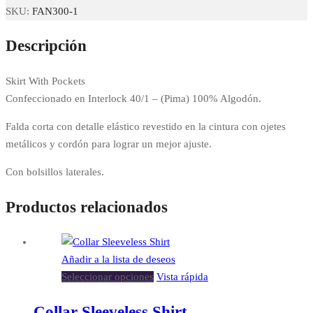
SKU:
FAN300-1
Descripción
Skirt With Pockets
Confeccionado en Interlock 40/1 – (Pima) 100% Algodón.
Falda corta con detalle elástico revestido en la cintura con ojetes
metálicos y cordón para lograr un mejor ajuste.
Con bolsillos laterales.
Productos relacionados
Añadir a la lista de deseos
Seleccionar opciones
Vista rápida
Collar Sleeveless Shirt