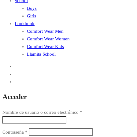
School
Boys
Girls
Lookbook
Comfort Wear Men
Comfort Wear Women
Comfort Wear Kids
Llamita School
Acceder
Nombre de usuario o correo electrónico
*
Contraseña
*