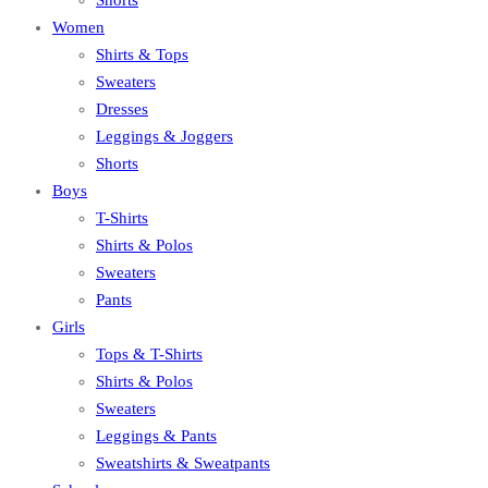
Women
Shirts & Tops
Sweaters
Dresses
Leggings & Joggers
Shorts
Boys
T-Shirts
Shirts & Polos
Sweaters
Pants
Girls
Tops & T-Shirts
Shirts & Polos
Sweaters
Leggings & Pants
Sweatshirts & Sweatpants