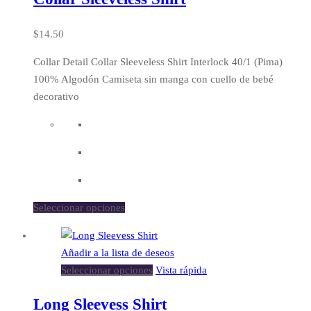
$
14.50
Collar Detail Collar Sleeveless Shirt Interlock 40/1 (Pima)
100% Algodón Camiseta sin manga con cuello de bebé
decorativo
Seleccionar opciones
Añadir a la lista de deseos
Seleccionar opciones
Vista rápida
Long Sleevess Shirt