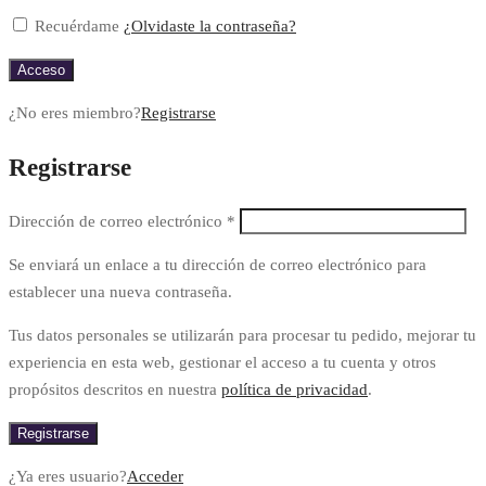
Recuérdame
¿Olvidaste la contraseña?
Acceso
¿No eres miembro?
Registrarse
Registrarse
Dirección de correo electrónico
*
Se enviará un enlace a tu dirección de correo electrónico para
establecer una nueva contraseña.
Tus datos personales se utilizarán para procesar tu pedido, mejorar tu
experiencia en esta web, gestionar el acceso a tu cuenta y otros
propósitos descritos en nuestra
política de privacidad
.
Registrarse
¿Ya eres usuario?
Acceder