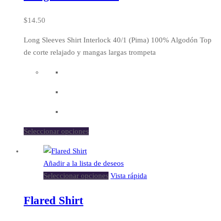
$
14.50
Long Sleeves Shirt Interlock 40/1 (Pima) 100% Algodón Top
de corte relajado y mangas largas trompeta
Seleccionar opciones
Añadir a la lista de deseos
Seleccionar opciones
Vista rápida
Flared Shirt