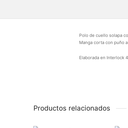
Polo de cuello solapa co
Manga corta con puño an
Elaborada en Interlock 
Productos relacionados