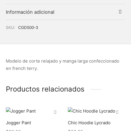
Información adicional
SKU:
CGD500-3
Modelo de corte relajado y manga larga confeccionado
en french terry.
Productos relacionados
Jogger Pant
Chic Hoodie Lycrado